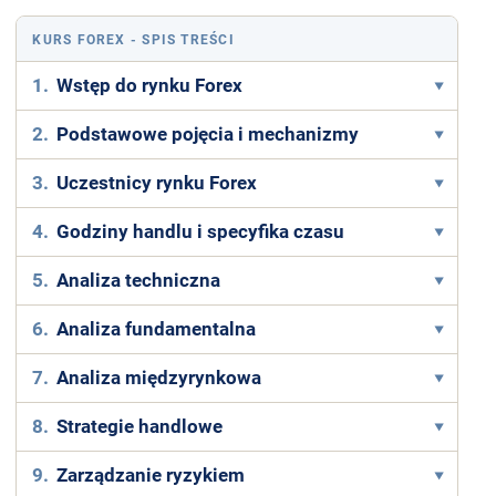
KURS FOREX
- SPIS TREŚCI
1.
Wstęp do rynku Forex
2.
Podstawowe pojęcia i mechanizmy
3.
Uczestnicy rynku Forex
4.
Godziny handlu i specyfika czasu
5.
Analiza techniczna
6.
Analiza fundamentalna
7.
Analiza międzyrynkowa
8.
Strategie handlowe
9.
Zarządzanie ryzykiem