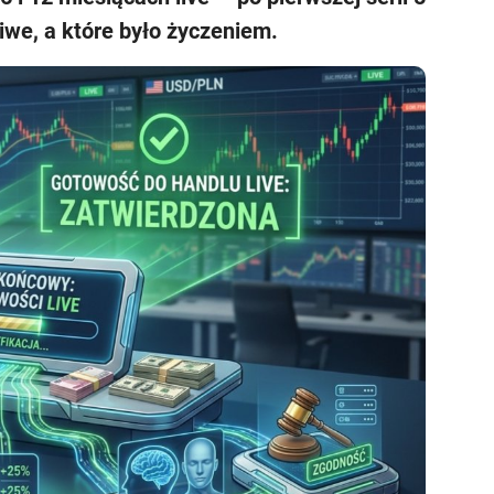
iwe, a które było życzeniem.