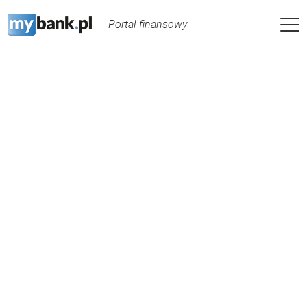
Portal finansowy