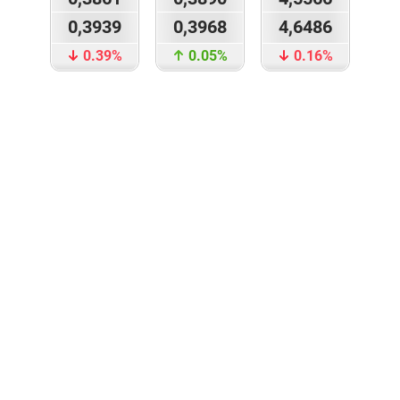
0,3939
0,3968
4,6486
0.39%
0.05%
0.16%