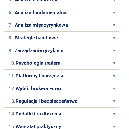
6.
Analiza fundamentalna
7.
Analiza międzyrynkowa
8.
Strategie handlowe
9.
Zarządzanie ryzykiem
10.
Psychologia tradera
11.
Platformy i narzędzia
12.
Wybór brokera Forex
13.
Regulacje i bezpieczeństwo
14.
Podatki i rozliczenia
15.
Warsztat praktyczny