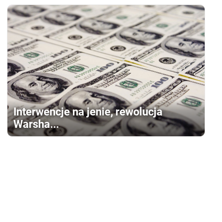
Interwencje na jenie, rewolucja
Warsha...