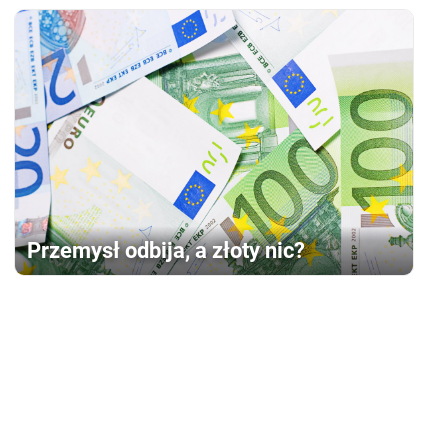
Przemysł odbija, a złoty nic?