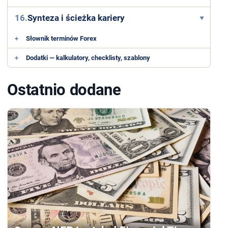
16.
Synteza i ścieżka kariery
+
Słownik terminów Forex
+
Dodatki — kalkulatory, checklisty, szablony
Ostatnio dodane