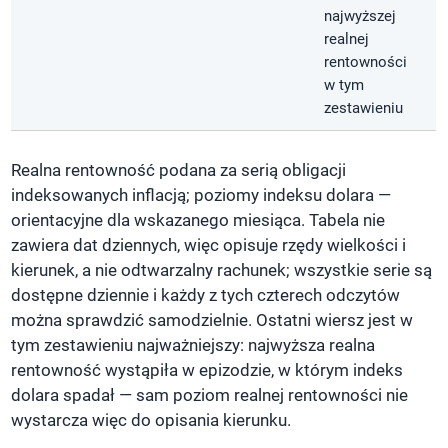
najwyższej
realnej
rentowności
w tym
zestawieniu
Realna rentowność podana za serią obligacji
indeksowanych inflacją; poziomy indeksu dolara —
orientacyjne dla wskazanego miesiąca. Tabela nie
zawiera dat dziennych, więc opisuje rzędy wielkości i
kierunek, a nie odtwarzalny rachunek; wszystkie serie są
dostępne dziennie i każdy z tych czterech odczytów
można sprawdzić samodzielnie. Ostatni wiersz jest w
tym zestawieniu najważniejszy: najwyższa realna
rentowność wystąpiła w epizodzie, w którym indeks
dolara spadał — sam poziom realnej rentowności nie
wystarcza więc do opisania kierunku.