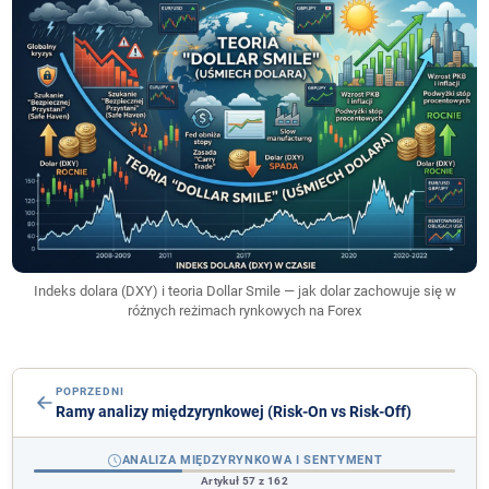
Indeks dolara (DXY) i teoria Dollar Smile — jak dolar zachowuje się w
różnych reżimach rynkowych na Forex
POPRZEDNI
Ramy analizy międzyrynkowej (Risk-On vs Risk-Off)
ANALIZA MIĘDZYRYNKOWA I SENTYMENT
Artykuł 57 z 162