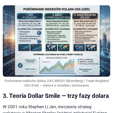
Porównanie indeksów dolara: DXY, BBDXY (Bloomberg) i Trade-Weighted
USD (Fed) — różnice w składzie i zachowaniu
3. Teoria Dollar Smile — trzy fazy dolara
W 2001 roku Stephen Li Jen, ówczesny strateg