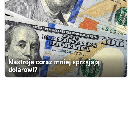
Nastroje coraz mniej sprzyjają
dolarowi?