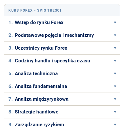
KURS FOREX
- SPIS TREŚCI
1.
Wstęp do rynku Forex
2.
Podstawowe pojęcia i mechanizmy
3.
Uczestnicy rynku Forex
4.
Godziny handlu i specyfika czasu
5.
Analiza techniczna
6.
Analiza fundamentalna
7.
Analiza międzyrynkowa
8.
Strategie handlowe
9.
Zarządzanie ryzykiem