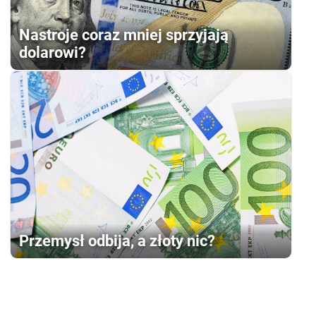
Nastroje coraz mniej sprzyjają
dolarowi?
Przemysł odbija, a złoty nic?