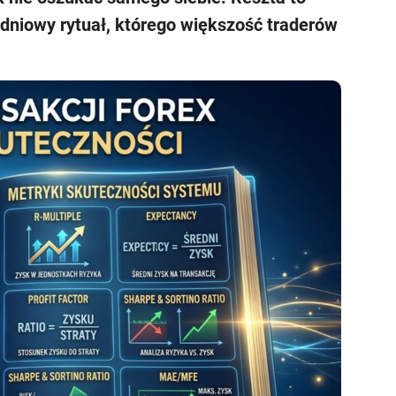
odniowy rytuał, którego większość traderów