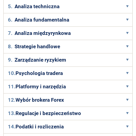
5.
Analiza techniczna
6.
Analiza fundamentalna
7.
Analiza międzyrynkowa
8.
Strategie handlowe
9.
Zarządzanie ryzykiem
10.
Psychologia tradera
11.
Platformy i narzędzia
12.
Wybór brokera Forex
13.
Regulacje i bezpieczeństwo
14.
Podatki i rozliczenia