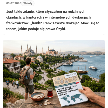
09.07.2026
Waluty
Jest takie zdanie, które słyszałem na rodzinnych
obiadach, w kantorach i w internetowych dyskusjach
frankowiczów: „frank? Frank zawsze drożeje". Mówi się to
tonem, jakim podaje się prawa fizyki.