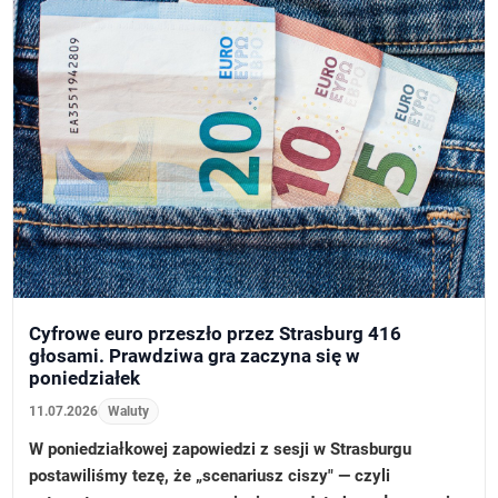
Cyfrowe euro przeszło przez Strasburg 416
głosami. Prawdziwa gra zaczyna się w
poniedziałek
11.07.2026
Waluty
W poniedziałkowej zapowiedzi z sesji w Strasburgu
postawiliśmy tezę, że „scenariusz ciszy" — czyli