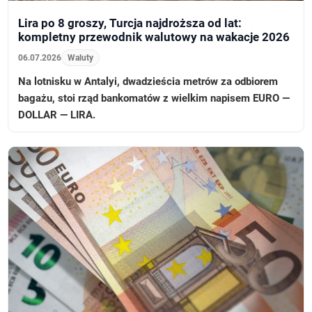
Lira po 8 groszy, Turcja najdroższa od lat:
kompletny przewodnik walutowy na wakacje 2026
06.07.2026
Waluty
Na lotnisku w Antalyi, dwadzieścia metrów za odbiorem
bagażu, stoi rząd bankomatów z wielkim napisem EURO —
DOLLAR — LIRA.