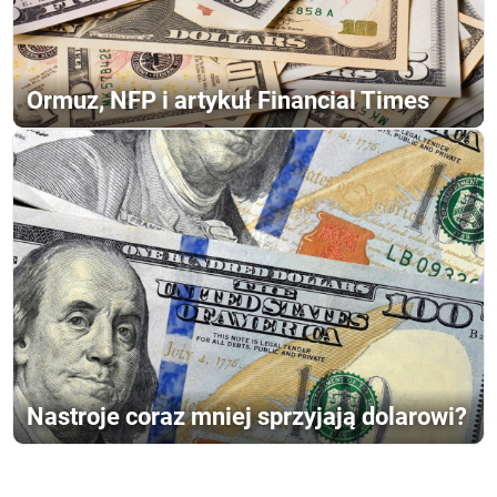
Ormuz, NFP i artykuł Financial Times
Nastroje coraz mniej sprzyjają dolarowi?