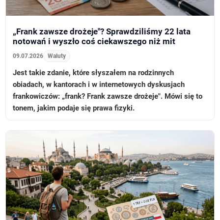
„Frank zawsze drożeje"? Sprawdziliśmy 22 lata
notowań i wyszło coś ciekawszego niż mit
09.07.2026
Waluty
Jest takie zdanie, które słyszałem na rodzinnych
obiadach, w kantorach i w internetowych dyskusjach
frankowiczów: „frank? Frank zawsze drożeje". Mówi się to
tonem, jakim podaje się prawa fizyki.