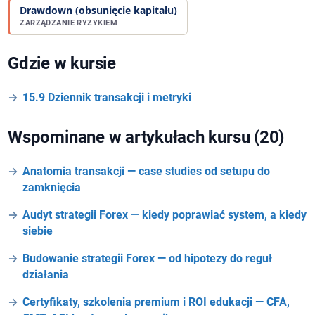
Drawdown (obsunięcie kapitału)
ZARZĄDZANIE RYZYKIEM
Gdzie w kursie
15.9 Dziennik transakcji i metryki
Wspominane w artykułach kursu (20)
Anatomia transakcji — case studies od setupu do
zamknięcia
Audyt strategii Forex — kiedy poprawiać system, a kiedy
siebie
Budowanie strategii Forex — od hipotezy do reguł
działania
Certyfikaty, szkolenia premium i ROI edukacji — CFA,