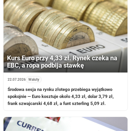
Kurs Euro przy 4,33 zł. Rynek czeka na
EBC, a ropa podbija stawkę
22.07.2026
Waluty
Środowa sesja na rynku złotego przebiega wyjątkowo
spokojnie — Euro kosztuje około 4,33 zł, dolar 3,79 zł,
frank szwajcarski 4,68 zł, a funt szterling 5,09 zł.