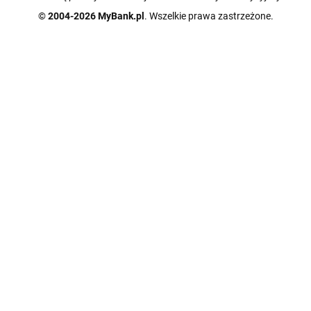
© 2004-2026 MyBank.pl
. Wszelkie prawa zastrzeżone.