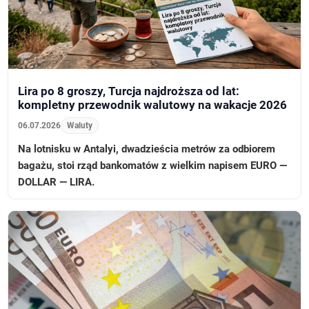
Lira po 8 groszy, Turcja najdroższa od lat:
kompletny przewodnik walutowy na wakacje 2026
06.07.2026
Waluty
Na lotnisku w Antalyi, dwadzieścia metrów za odbiorem
bagażu, stoi rząd bankomatów z wielkim napisem EURO —
DOLLAR — LIRA.