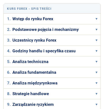
KURS FOREX
- SPIS TREŚCI
1.
Wstęp do rynku Forex
2.
Podstawowe pojęcia i mechanizmy
3.
Uczestnicy rynku Forex
4.
Godziny handlu i specyfika czasu
5.
Analiza techniczna
6.
Analiza fundamentalna
7.
Analiza międzyrynkowa
8.
Strategie handlowe
9.
Zarządzanie ryzykiem