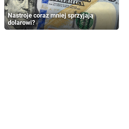
Nastroje coraz mniej sprzyjają
dolarowi?