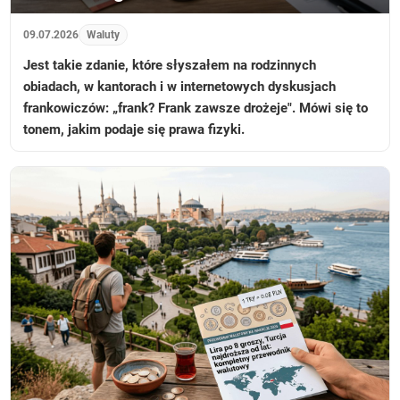
09.07.2026
Waluty
Jest takie zdanie, które słyszałem na rodzinnych
obiadach, w kantorach i w internetowych dyskusjach
frankowiczów: „frank? Frank zawsze drożeje". Mówi się to
tonem, jakim podaje się prawa fizyki.