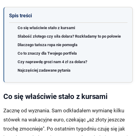
Spis treści
Co się właściwie stało z kursami
Słabość złotego czy siła dolara? Rozkładamy to po połowie
Dlaczego tańsza ropa nie pomogła
Co to znaczy dla Twojego portfela
Czy naprawdę grozi nam 4 zł za dolara?
Najczęściej zadawane pytania
Co się właściwie stało z kursami
Zacznę od wyznania. Sam odkładałem wymianę kilku
stówek na wakacyjne euro, czekając „aż złoty jeszcze
trochę zmocnieje". Po ostatnim tygodniu czuję się jak