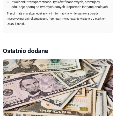
Zwolennik transparentności rynków finansowych, promujący
edukację opartą na twardych danych i raportach instytucjonalnych.
Treści mają charakter edukacyjny i informacyjny – nie stanowią porady
inwestycyjnej ani rekomendacji. Pamiętaj! Inwestowanie wiąże się z ryzykiem
utraty kapitału.
Ostatnio dodane