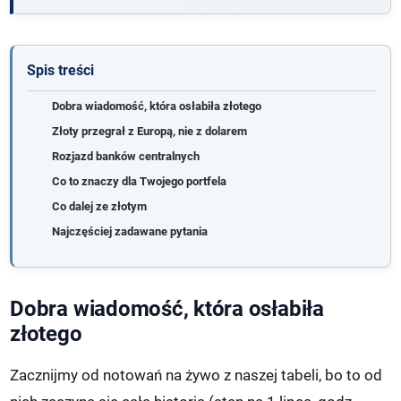
Spis treści
Dobra wiadomość, która osłabiła złotego
Złoty przegrał z Europą, nie z dolarem
Rozjazd banków centralnych
Co to znaczy dla Twojego portfela
Co dalej ze złotym
Najczęściej zadawane pytania
Dobra wiadomość, która osłabiła
złotego
Zacznijmy od notowań na żywo z naszej tabeli, bo to od