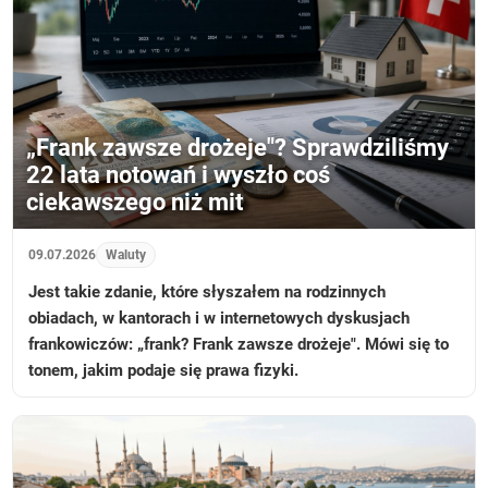
„Frank zawsze drożeje"? Sprawdziliśmy
22 lata notowań i wyszło coś
ciekawszego niż mit
09.07.2026
Waluty
Jest takie zdanie, które słyszałem na rodzinnych
obiadach, w kantorach i w internetowych dyskusjach
frankowiczów: „frank? Frank zawsze drożeje". Mówi się to
tonem, jakim podaje się prawa fizyki.