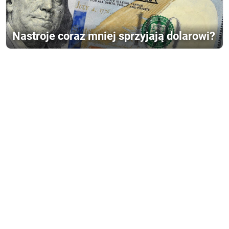
Nastroje coraz mniej sprzyjają dolarowi?