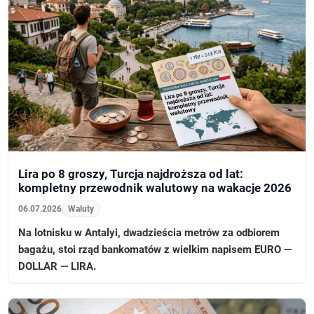
Lira po 8 groszy, Turcja najdroższa od lat:
kompletny przewodnik walutowy na wakacje 2026
06.07.2026
Waluty
Na lotnisku w Antalyi, dwadzieścia metrów za odbiorem
bagażu, stoi rząd bankomatów z wielkim napisem EURO —
DOLLAR — LIRA.