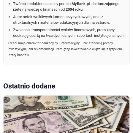
Twórca i redaktor naczelny portalu
MyBank.pl
, dostarczającego
rzetelną wiedzę o finansach od
2004 roku
.
Autor setek wnikliwych komentarzy rynkowych, analiz
strukturalnych i materiałów edukacyjnych dla inwestorów.
Zwolennik transparentności rynków finansowych, promujący
edukację opartą na twardych danych i raportach instytucjonalnych.
Treści mają charakter edukacyjny i informacyjny – nie stanowią porady
inwestycyjnej ani rekomendacji. Pamiętaj! Inwestowanie wiąże się z ryzykiem
utraty kapitału.
Ostatnio dodane