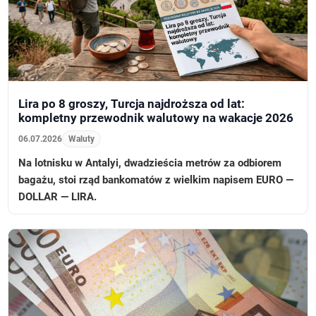
Lira po 8 groszy, Turcja najdroższa od lat:
kompletny przewodnik walutowy na wakacje 2026
06.07.2026
Waluty
Na lotnisku w Antalyi, dwadzieścia metrów za odbiorem
bagażu, stoi rząd bankomatów z wielkim napisem EURO —
DOLLAR — LIRA.