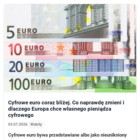
Cyfrowe euro coraz bliżej. Co naprawdę zmieni i
dlaczego Europa chce własnego pieniądza
cyfrowego
03.07.2026
Waluty
Cyfrowe euro bywa przedstawiane albo jako nieunikniony