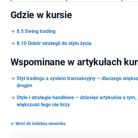
Gdzie w kursie
8.5 Swing trading
8.10 Dobór strategii do stylu życia
Wspominane w artykułach kur
Styl tradingu a system transakcyjny — dlaczego więks
drugim
Style i strategie handlowe — dziesięć artykułów o tym,
większość tego nie liczy
← Wróć do indeksu słownika