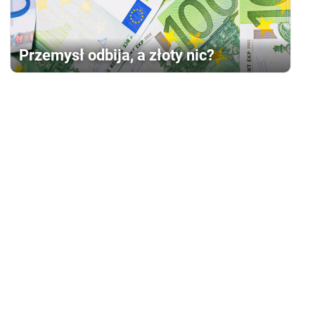
Przemysł odbija, a złoty nic?