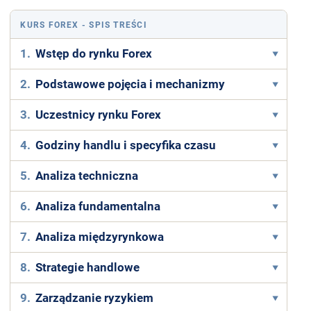
KURS FOREX
- SPIS TREŚCI
1.
Wstęp do rynku Forex
2.
Podstawowe pojęcia i mechanizmy
3.
Uczestnicy rynku Forex
4.
Godziny handlu i specyfika czasu
5.
Analiza techniczna
6.
Analiza fundamentalna
7.
Analiza międzyrynkowa
8.
Strategie handlowe
9.
Zarządzanie ryzykiem