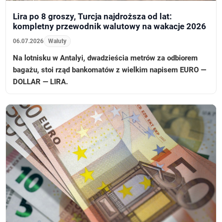
Lira po 8 groszy, Turcja najdroższa od lat:
kompletny przewodnik walutowy na wakacje 2026
06.07.2026
Waluty
Na lotnisku w Antalyi, dwadzieścia metrów za odbiorem
bagażu, stoi rząd bankomatów z wielkim napisem EURO —
DOLLAR — LIRA.