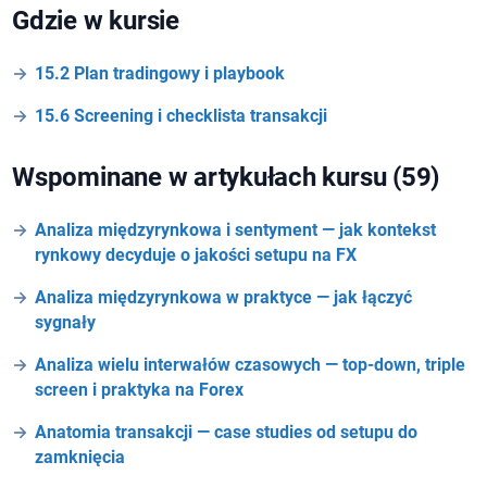
Gdzie w kursie
15.2 Plan tradingowy i playbook
15.6 Screening i checklista transakcji
Wspominane w artykułach kursu (59)
Analiza międzyrynkowa i sentyment — jak kontekst
rynkowy decyduje o jakości setupu na FX
Analiza międzyrynkowa w praktyce — jak łączyć
sygnały
Analiza wielu interwałów czasowych — top-down, triple
screen i praktyka na Forex
Anatomia transakcji — case studies od setupu do
zamknięcia