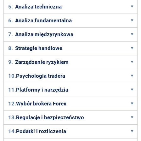
5.
Analiza techniczna
6.
Analiza fundamentalna
7.
Analiza międzyrynkowa
8.
Strategie handlowe
9.
Zarządzanie ryzykiem
10.
Psychologia tradera
11.
Platformy i narzędzia
12.
Wybór brokera Forex
13.
Regulacje i bezpieczeństwo
14.
Podatki i rozliczenia