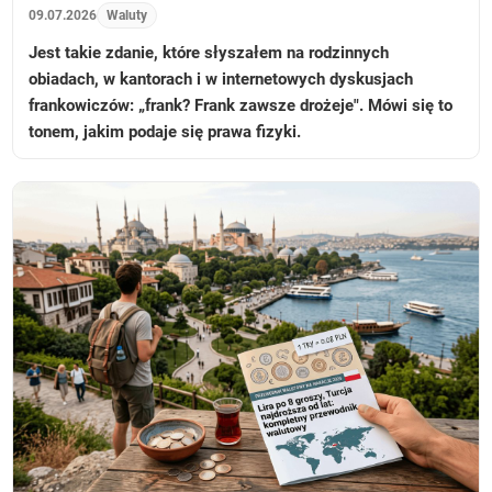
09.07.2026
Waluty
Jest takie zdanie, które słyszałem na rodzinnych
obiadach, w kantorach i w internetowych dyskusjach
frankowiczów: „frank? Frank zawsze drożeje". Mówi się to
tonem, jakim podaje się prawa fizyki.