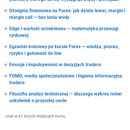
Dźwignia finansowa na Forex: jak działa lewar, margin i
margin call — bez lania wody
Edge i wartość oczekiwana — matematyka przewagi
rynkowej
Egzamin końcowy po kursie Forex — wiedza, proces,
ryzyko i gotowość do live
Emocje i impulsywność w decyzjach tradera
FOMO, media społecznościowe i higiena informacyjna
tradera
Filozofia analizy technicznej — dlaczego wykres mówi
cokolwiek o przyszłej cenie
…oraz w 41 innych miejscach kursu.