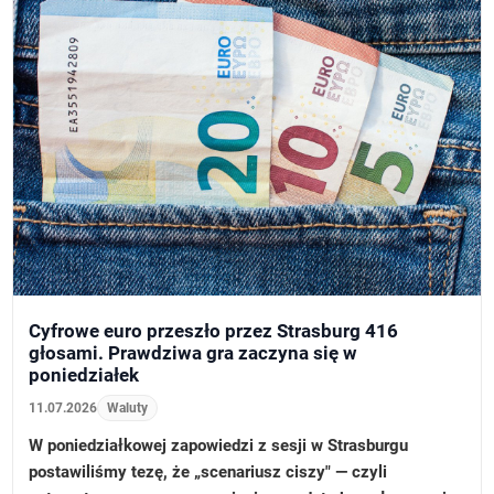
Cyfrowe euro przeszło przez Strasburg 416
głosami. Prawdziwa gra zaczyna się w
poniedziałek
11.07.2026
Waluty
W poniedziałkowej zapowiedzi z sesji w Strasburgu
postawiliśmy tezę, że „scenariusz ciszy" — czyli