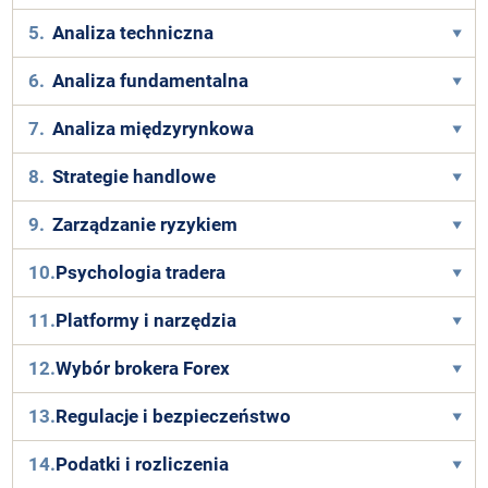
5.
Analiza techniczna
6.
Analiza fundamentalna
7.
Analiza międzyrynkowa
8.
Strategie handlowe
9.
Zarządzanie ryzykiem
10.
Psychologia tradera
11.
Platformy i narzędzia
12.
Wybór brokera Forex
13.
Regulacje i bezpieczeństwo
14.
Podatki i rozliczenia