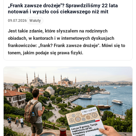
„Frank zawsze drożeje"? Sprawdziliśmy 22 lata
notowań i wyszło coś ciekawszego niż mit
09.07.2026
Waluty
Jest takie zdanie, które słyszałem na rodzinnych
obiadach, w kantorach i w internetowych dyskusjach
frankowiczów: „frank? Frank zawsze drożeje". Mówi się to
tonem, jakim podaje się prawa fizyki.