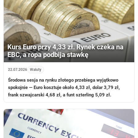
Kurs Euro przy 4,33 zł. Rynek czeka na
EBC, a ropa podbija stawkę
22.07.2026
Waluty
Środowa sesja na rynku złotego przebiega wyjątkowo
spokojnie — Euro kosztuje około 4,33 zł, dolar 3,79 zł,
frank szwajcarski 4,68 zł, a funt szterling 5,09 zł.