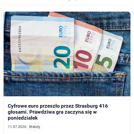
Cyfrowe euro przeszło przez Strasburg 416
głosami. Prawdziwa gra zaczyna się w
poniedziałek
11.07.2026
Waluty