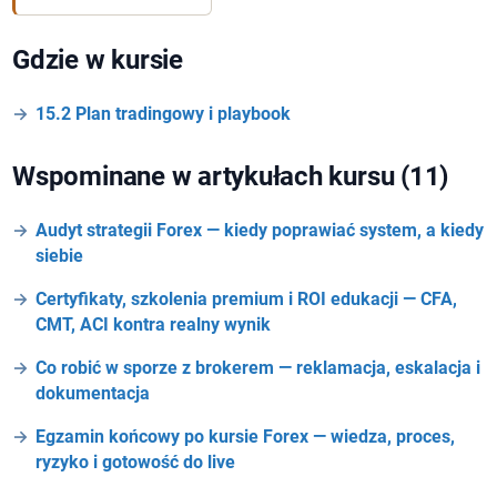
Gdzie w kursie
15.2 Plan tradingowy i playbook
Wspominane w artykułach kursu (11)
Audyt strategii Forex — kiedy poprawiać system, a kiedy
siebie
Certyfikaty, szkolenia premium i ROI edukacji — CFA,
CMT, ACI kontra realny wynik
Co robić w sporze z brokerem — reklamacja, eskalacja i
dokumentacja
Egzamin końcowy po kursie Forex — wiedza, proces,
ryzyko i gotowość do live