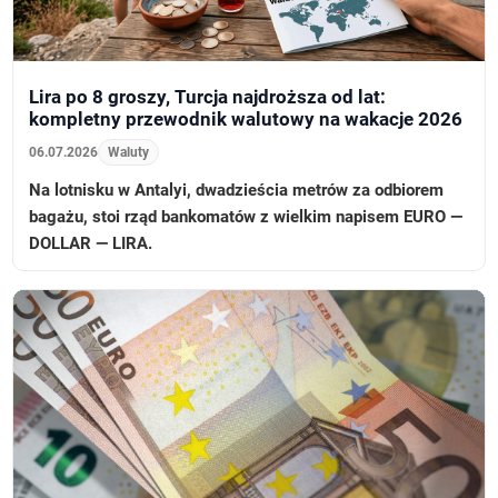
Lira po 8 groszy, Turcja najdroższa od lat:
kompletny przewodnik walutowy na wakacje 2026
06.07.2026
Waluty
Na lotnisku w Antalyi, dwadzieścia metrów za odbiorem
bagażu, stoi rząd bankomatów z wielkim napisem EURO —
DOLLAR — LIRA.