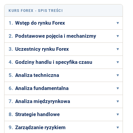
KURS FOREX
- SPIS TREŚCI
1.
Wstęp do rynku Forex
2.
Podstawowe pojęcia i mechanizmy
3.
Uczestnicy rynku Forex
4.
Godziny handlu i specyfika czasu
5.
Analiza techniczna
6.
Analiza fundamentalna
7.
Analiza międzyrynkowa
8.
Strategie handlowe
9.
Zarządzanie ryzykiem