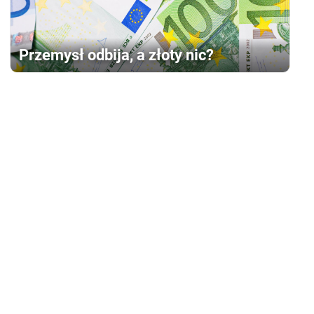
Przemysł odbija, a złoty nic?