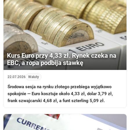
Kurs Euro przy 4,33 zł. Rynek czeka na
EBC, a ropa podbija stawkę
22.07.2026
Waluty
Środowa sesja na rynku złotego przebiega wyjątkowo
spokojnie — Euro kosztuje około 4,33 zł, dolar 3,79 zł,
frank szwajcarski 4,68 zł, a funt szterling 5,09 zł.