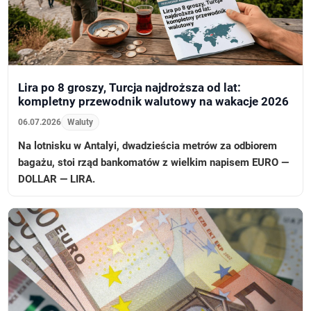
Lira po 8 groszy, Turcja najdroższa od lat:
kompletny przewodnik walutowy na wakacje 2026
06.07.2026
Waluty
Na lotnisku w Antalyi, dwadzieścia metrów za odbiorem
bagażu, stoi rząd bankomatów z wielkim napisem EURO —
DOLLAR — LIRA.