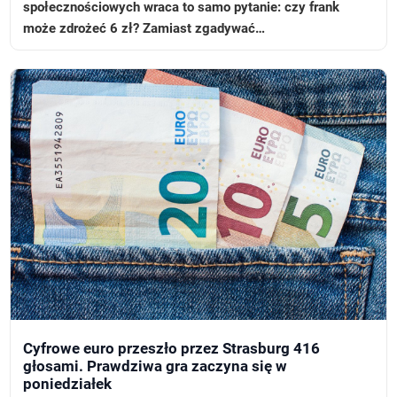
społecznościowych wraca to samo pytanie: czy frank
może zdrożeć 6 zł? Zamiast zgadywać…
Cyfrowe euro przeszło przez Strasburg 416
głosami. Prawdziwa gra zaczyna się w
poniedziałek