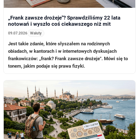
„Frank zawsze drożeje"? Sprawdziliśmy 22 lata
notowań i wyszło coś ciekawszego niż mit
09.07.2026
Waluty
Jest takie zdanie, które słyszałem na rodzinnych
obiadach, w kantorach i w internetowych dyskusjach
frankowiczów: „frank? Frank zawsze drożeje". Mówi się to
tonem, jakim podaje się prawa fizyki.