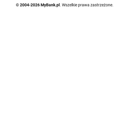
© 2004-2026 MyBank.pl
. Wszelkie prawa zastrzeżone.