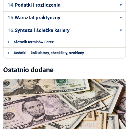
14.
Podatki i rozliczenia
15.
Warsztat praktyczny
16.
Synteza i ścieżka kariery
+
Słownik terminów Forex
+
Dodatki — kalkulatory, checklisty, szablony
Ostatnio dodane