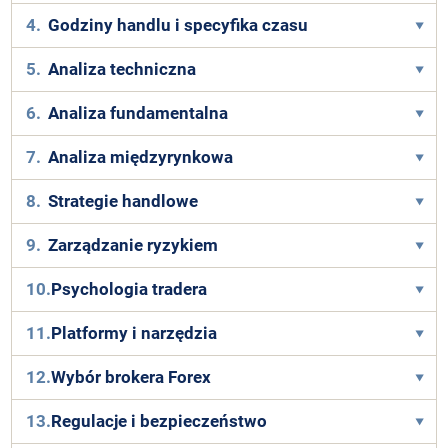
4.
Godziny handlu i specyfika czasu
5.
Analiza techniczna
6.
Analiza fundamentalna
7.
Analiza międzyrynkowa
8.
Strategie handlowe
9.
Zarządzanie ryzykiem
10.
Psychologia tradera
11.
Platformy i narzędzia
12.
Wybór brokera Forex
13.
Regulacje i bezpieczeństwo