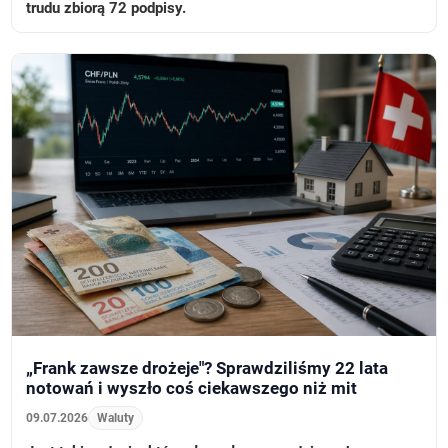
trudu zbiorą 72 podpisy.
„Frank zawsze drożeje"? Sprawdziliśmy 22 lata
notowań i wyszło coś ciekawszego niż mit
09.07.2026
Waluty