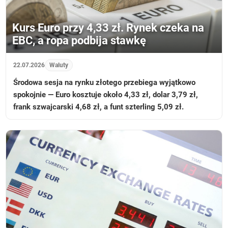
Kurs Euro przy 4,33 zł. Rynek czeka na
EBC, a ropa podbija stawkę
22.07.2026
Waluty
Środowa sesja na rynku złotego przebiega wyjątkowo
spokojnie — Euro kosztuje około 4,33 zł, dolar 3,79 zł,
frank szwajcarski 4,68 zł, a funt szterling 5,09 zł.