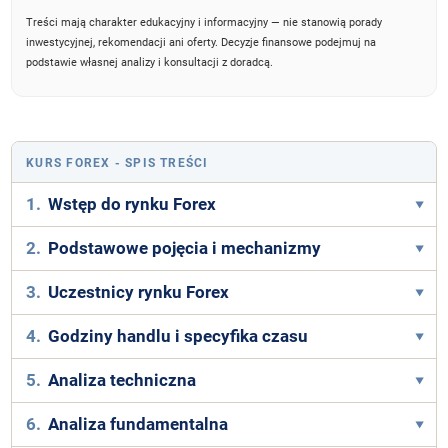
Treści mają charakter edukacyjny i informacyjny — nie stanowią porady
inwestycyjnej, rekomendacji ani oferty. Decyzje finansowe podejmuj na
podstawie własnej analizy i konsultacji z doradcą.
KURS FOREX
- SPIS TREŚCI
1.
Wstęp do rynku Forex
2.
Podstawowe pojęcia i mechanizmy
3.
Uczestnicy rynku Forex
4.
Godziny handlu i specyfika czasu
5.
Analiza techniczna
6.
Analiza fundamentalna