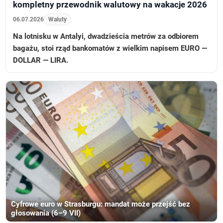
kompletny przewodnik walutowy na wakacje 2026
06.07.2026
Waluty
Na lotnisku w Antalyi, dwadzieścia metrów za odbiorem
bagażu, stoi rząd bankomatów z wielkim napisem EURO —
DOLLAR — LIRA.
Cyfrowe euro w Strasburgu: mandat może przejść bez
głosowania (6–9 VII)