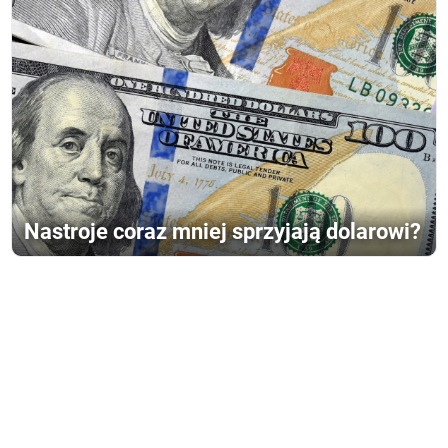
Nastroje coraz mniej sprzyjają dolarowi?