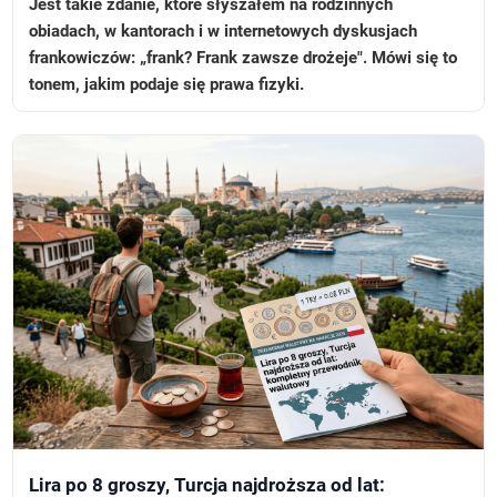
Jest takie zdanie, które słyszałem na rodzinnych
obiadach, w kantorach i w internetowych dyskusjach
frankowiczów: „frank? Frank zawsze drożeje". Mówi się to
tonem, jakim podaje się prawa fizyki.
Lira po 8 groszy, Turcja najdroższa od lat: