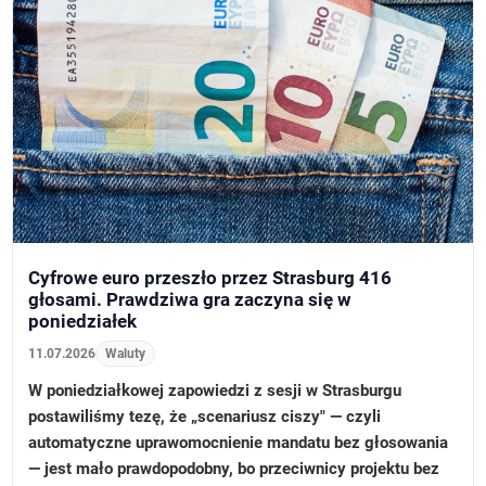
Cyfrowe euro przeszło przez Strasburg 416
głosami. Prawdziwa gra zaczyna się w
poniedziałek
11.07.2026
Waluty
W poniedziałkowej zapowiedzi z sesji w Strasburgu
postawiliśmy tezę, że „scenariusz ciszy" — czyli
automatyczne uprawomocnienie mandatu bez głosowania
— jest mało prawdopodobny, bo przeciwnicy projektu bez