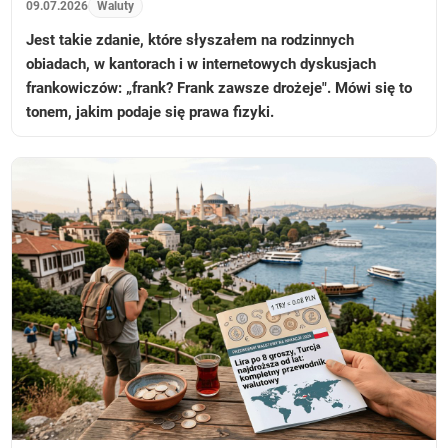
09.07.2026
Waluty
Jest takie zdanie, które słyszałem na rodzinnych
obiadach, w kantorach i w internetowych dyskusjach
frankowiczów: „frank? Frank zawsze drożeje". Mówi się to
tonem, jakim podaje się prawa fizyki.