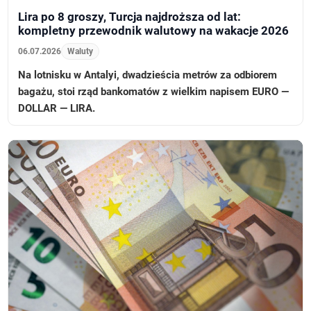
Lira po 8 groszy, Turcja najdroższa od lat:
kompletny przewodnik walutowy na wakacje 2026
06.07.2026
Waluty
Na lotnisku w Antalyi, dwadzieścia metrów za odbiorem
bagażu, stoi rząd bankomatów z wielkim napisem EURO —
DOLLAR — LIRA.