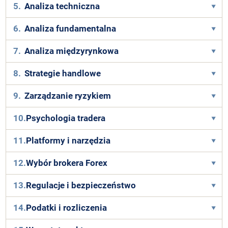
5.
Analiza techniczna
6.
Analiza fundamentalna
7.
Analiza międzyrynkowa
8.
Strategie handlowe
9.
Zarządzanie ryzykiem
10.
Psychologia tradera
11.
Platformy i narzędzia
12.
Wybór brokera Forex
13.
Regulacje i bezpieczeństwo
14.
Podatki i rozliczenia