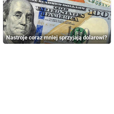
Nastroje coraz mniej sprzyjają dolarowi?