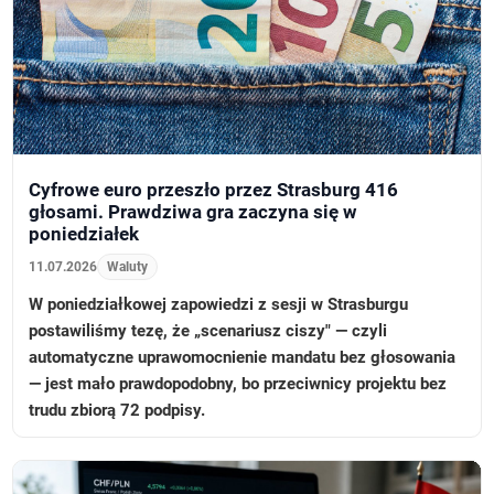
Cyfrowe euro przeszło przez Strasburg 416
głosami. Prawdziwa gra zaczyna się w
poniedziałek
11.07.2026
Waluty
W poniedziałkowej zapowiedzi z sesji w Strasburgu
postawiliśmy tezę, że „scenariusz ciszy" — czyli
automatyczne uprawomocnienie mandatu bez głosowania
— jest mało prawdopodobny, bo przeciwnicy projektu bez
trudu zbiorą 72 podpisy.