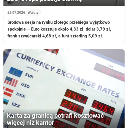
22.07.2026
Waluty
Środowa sesja na rynku złotego przebiega wyjątkowo
spokojnie — Euro kosztuje około 4,33 zł, dolar 3,79 zł,
frank szwajcarski 4,68 zł, a funt szterling 5,09 zł.
Karta za granicą potrafi kosztować
więcej niż kantor