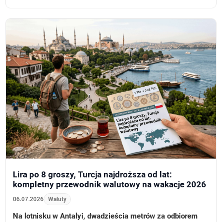
Lira po 8 groszy, Turcja najdroższa od lat:
kompletny przewodnik walutowy na wakacje 2026
06.07.2026
Waluty
Na lotnisku w Antalyi, dwadzieścia metrów za odbiorem