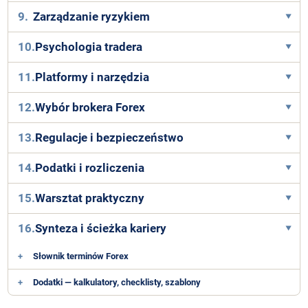
9.
Zarządzanie ryzykiem
10.
Psychologia tradera
11.
Platformy i narzędzia
12.
Wybór brokera Forex
13.
Regulacje i bezpieczeństwo
14.
Podatki i rozliczenia
15.
Warsztat praktyczny
16.
Synteza i ścieżka kariery
+
Słownik terminów Forex
+
Dodatki — kalkulatory, checklisty, szablony