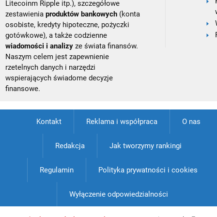
Litecoinm Ripple itp.), szczegółowe
zestawienia
produktów bankowych
(konta
osobiste, kredyty hipoteczne, pożyczki
gotówkowe), a także codzienne
wiadomości i analizy
ze świata finansów.
Naszym celem jest zapewnienie
rzetelnych danych i narzędzi
wspierających świadome decyzje
finansowe.
Kontakt
Reklama i współpraca
O nas
Redakcja
Jak tworzymy rankingi
Regulamin
Polityka prywatności i cookies
Wyłączenie odpowiedzialności