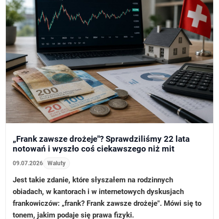
„Frank zawsze drożeje"? Sprawdziliśmy 22 lata
notowań i wyszło coś ciekawszego niż mit
09.07.2026
Waluty
Jest takie zdanie, które słyszałem na rodzinnych
obiadach, w kantorach i w internetowych dyskusjach
frankowiczów: „frank? Frank zawsze drożeje". Mówi się to
tonem, jakim podaje się prawa fizyki.