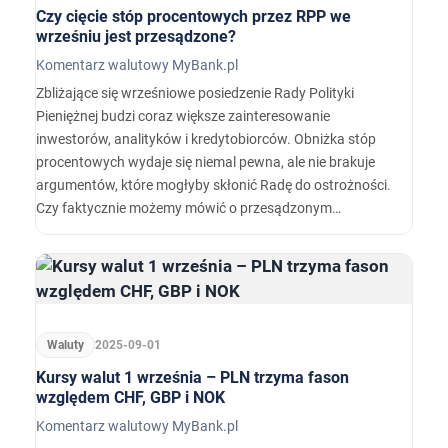
Czy cięcie stóp procentowych przez RPP we
wrześniu jest przesądzone?
Komentarz walutowy MyBank.pl
Zbliżające się wrześniowe posiedzenie Rady Polityki
Pieniężnej budzi coraz większe zainteresowanie
inwestorów, analityków i kredytobiorców. Obniżka stóp
procentowych wydaje się niemal pewna, ale nie brakuje
argumentów, które mogłyby skłonić Radę do ostrożności.
Czy faktycznie możemy mówić o przesądzonym
scenariuszu?
Waluty
2025-09-01
Kursy walut 1 września – PLN trzyma fason
względem CHF, GBP i NOK
Komentarz walutowy MyBank.pl