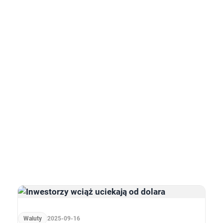
Waluty
2025-09-16