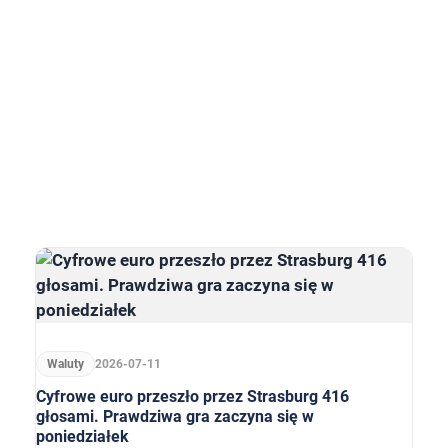
Waluty
2026-07-11
Cyfrowe euro przeszło przez Strasburg 416
głosami. Prawdziwa gra zaczyna się w
poniedziałek