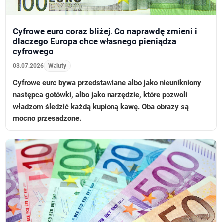
Cyfrowe euro coraz bliżej. Co naprawdę zmieni i
dlaczego Europa chce własnego pieniądza
cyfrowego
03.07.2026
Waluty
Cyfrowe euro bywa przedstawiane albo jako nieunikniony
następca gotówki, albo jako narzędzie, które pozwoli
władzom śledzić każdą kupioną kawę. Oba obrazy są
mocno przesadzone.