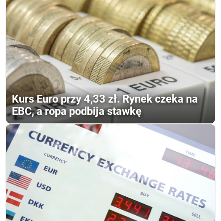
Kurs Euro przy 4,33 zł. Rynek czeka na
EBC, a ropa podbija stawkę