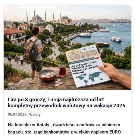
Lira po 8 groszy, Turcja najdroższa od lat:
kompletny przewodnik walutowy na wakacje 2026
06.07.2026
Waluty
Na lotnisku w Antalyi, dwadzieścia metrów za odbiorem
bagażu, stoi rząd bankomatów z wielkim napisem EURO —