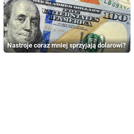
Nastroje coraz mniej sprzyjają dolarowi?