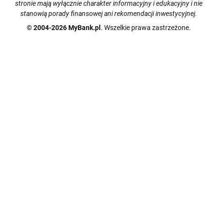
stronie mają wyłącznie charakter informacyjny i edukacyjny i nie
stanowią porady finansowej ani rekomendacji inwestycyjnej.
© 2004-2026 MyBank.pl
. Wszelkie prawa zastrzeżone.