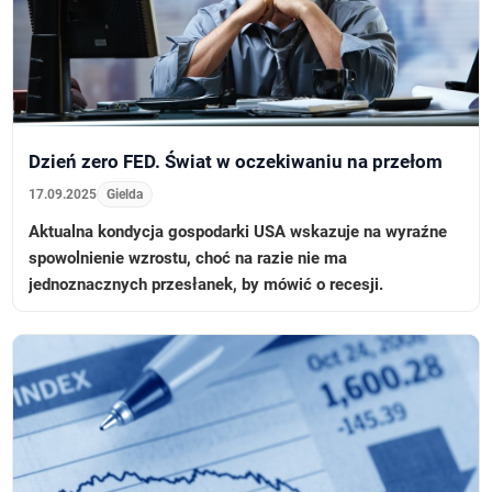
Dzień zero FED. Świat w oczekiwaniu na przełom
17.09.2025
Gielda
Aktualna kondycja gospodarki USA wskazuje na wyraźne
spowolnienie wzrostu, choć na razie nie ma
jednoznacznych przesłanek, by mówić o recesji.