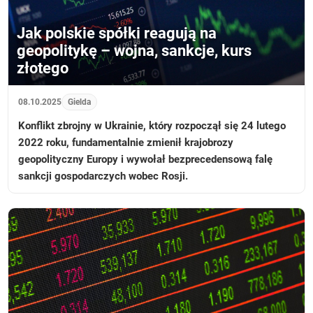
Jak polskie spółki reagują na
geopolitykę – wojna, sankcje, kurs
złotego
08.10.2025
Gielda
Konflikt zbrojny w Ukrainie, który rozpoczął się 24 lutego
2022 roku, fundamentalnie zmienił krajobrozy
geopolityczny Europy i wywołał bezprecedensową falę
sankcji gospodarczych wobec Rosji.