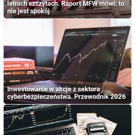
letnich szczytach. Raport MFW mówi: to
nie jest spokój
Inwestowanie w akcje z sektora
cyberbezpieczeństwa. Przewodnik 2026