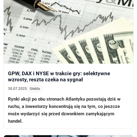
GPW, DAX i NYSE w trakcie gry: selektywne
wzrosty, reszta czeka na sygnał
30.07.2025
Gielda
Rynki akcji po obu stronach Atlantyku pozostają dziś w
ruchu, a inwestorzy koncentrują się na tym, co jeszcze
może wydarzyć się przed dzwonkiem zamykającym
handel.