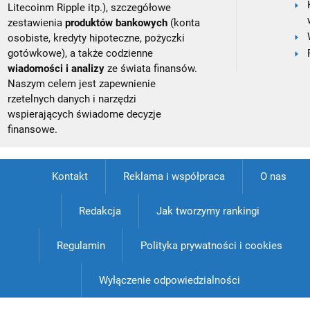
Litecoinm Ripple itp.), szczegółowe
zestawienia
produktów bankowych
(konta
osobiste, kredyty hipoteczne, pożyczki
gotówkowe), a także codzienne
wiadomości i analizy
ze świata finansów.
Naszym celem jest zapewnienie
rzetelnych danych i narzędzi
wspierających świadome decyzje
finansowe.
Kontakt
Reklama i współpraca
O nas
Redakcja
Jak tworzymy rankingi
Regulamin
Polityka prywatności i cookies
Wyłączenie odpowiedzialności