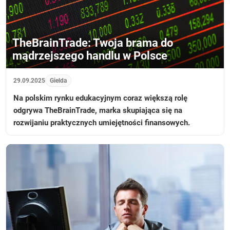
TheBrainTrade: Twoja brama do
mądrzejszego handlu w Polsce
29.09.2025
Gielda
Na polskim rynku edukacyjnym coraz większą rolę
odgrywa TheBrainTrade, marka skupiająca się na
rozwijaniu praktycznych umiejętności finansowych.