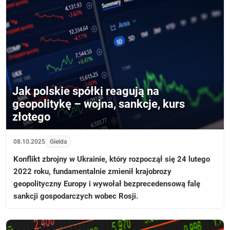
Jak polskie spółki reagują na
geopolitykę – wojna, sankcje, kurs
złotego
08.10.2025
Gielda
Konflikt zbrojny w Ukrainie, który rozpoczął się 24 lutego
2022 roku, fundamentalnie zmienił krajobrozy
geopolityczny Europy i wywołał bezprecedensową falę
sankcji gospodarczych wobec Rosji.