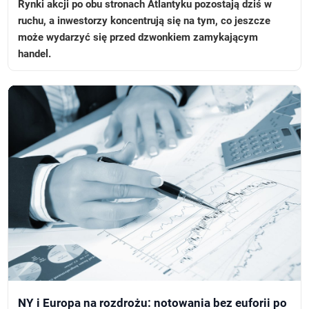
Rynki akcji po obu stronach Atlantyku pozostają dziś w
ruchu, a inwestorzy koncentrują się na tym, co jeszcze
może wydarzyć się przed dzwonkiem zamykającym
handel.
NY i Europa na rozdrożu: notowania bez euforii po