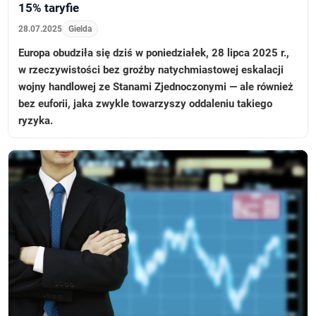
15% taryfie
28.07.2025
Gielda
Europa obudziła się dziś w poniedziałek, 28 lipca 2025 r.,
w rzeczywistości bez groźby natychmiastowej eskalacji
wojny handlowej ze Stanami Zjednoczonymi — ale również
bez euforii, jaka zwykle towarzyszy oddaleniu takiego
ryzyka.