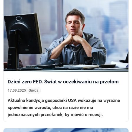
Dzień zero FED. Świat w oczekiwaniu na przełom
17.09.2025
Gielda
Aktualna kondycja gospodarki USA wskazuje na wyraźne
spowolnienie wzrostu, choć na razie nie ma
jednoznacznych przesłanek, by mówić o recesji.