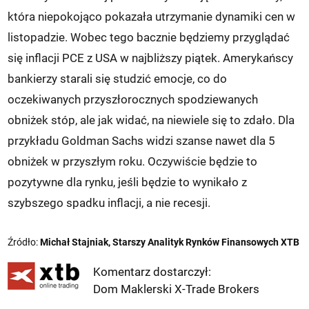
która niepokojąco pokazała utrzymanie dynamiki cen w
listopadzie. Wobec tego bacznie będziemy przyglądać
się inflacji PCE z USA w najbliższy piątek. Amerykańscy
bankierzy starali się studzić emocje, co do
oczekiwanych przyszłorocznych spodziewanych
obniżek stóp, ale jak widać, na niewiele się to zdało. Dla
przykładu Goldman Sachs widzi szanse nawet dla 5
obniżek w przyszłym roku. Oczywiście będzie to
pozytywne dla rynku, jeśli będzie to wynikało z
szybszego spadku inflacji, a nie recesji.
Źródło:
Michał Stajniak, Starszy Analityk Rynków Finansowych XTB
Komentarz dostarczył:
Dom Maklerski X-Trade Brokers