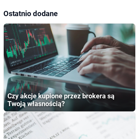
Ostatnio dodane
Czy akcje kupione przez brokera są
Twoją własnością?