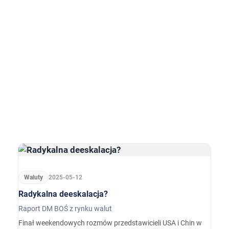
Waluty
2025-05-12
Radykalna deeskalacja?
Raport DM BOŚ z rynku walut
Finał weekendowych rozmów przedstawicieli USA i Chin w