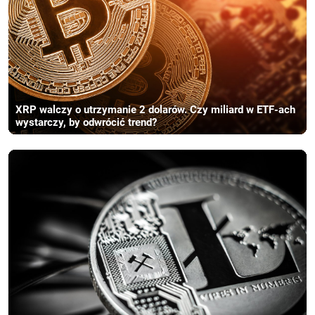
XRP walczy o utrzymanie 2 dolarów. Czy miliard w ETF-ach
wystarczy, by odwrócić trend?