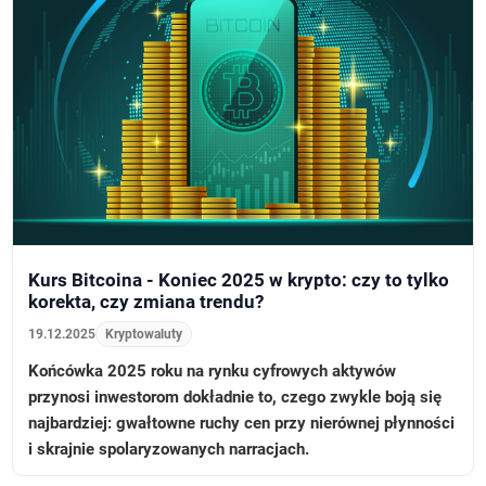
Kurs Bitcoina - Koniec 2025 w krypto: czy to tylko
korekta, czy zmiana trendu?
19.12.2025
Kryptowaluty
Końcówka 2025 roku na rynku cyfrowych aktywów
przynosi inwestorom dokładnie to, czego zwykle boją się
najbardziej: gwałtowne ruchy cen przy nierównej płynności
i skrajnie spolaryzowanych narracjach.