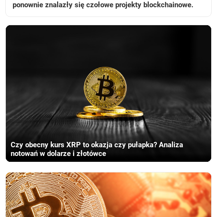
ponownie znalazły się czołowe projekty blockchainowe.
Czy obecny kurs XRP to okazja czy pułapka? Analiza
notowań w dolarze i złotówce