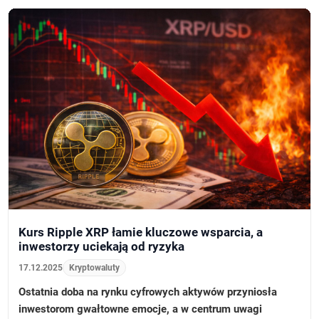
Kurs Ripple XRP łamie kluczowe wsparcia, a
inwestorzy uciekają od ryzyka
17.12.2025
Kryptowaluty
Ostatnia doba na rynku cyfrowych aktywów przyniosła
inwestorom gwałtowne emocje, a w centrum uwagi