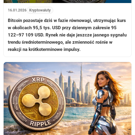
16.01.2026
Kryptowaluty
Bitcoin pozostaje dziś w fazie równowagi, utrzymując kurs
w okolicach 95,5 tys. USD przy dziennym zakresie 95
122–97 109 USD. Rynek nie daje jeszcze jasnego sygnału
trendu średnioterminowego, ale zmienność rośnie w
reakcji na krótkoterminowe impulsy.