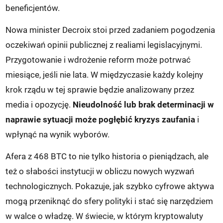
beneficjentów.
Nowa minister Decroix stoi przed zadaniem pogodzenia
oczekiwań opinii publicznej z realiami legislacyjnymi.
Przygotowanie i wdrożenie reform może potrwać
miesiące, jeśli nie lata. W międzyczasie każdy kolejny
krok rządu w tej sprawie będzie analizowany przez
media i opozycję.
Nieudolność lub brak determinacji w
naprawie sytuacji może pogłębić kryzys zaufania
i
wpłynąć na wynik wyborów.
Afera z 468 BTC to nie tylko historia o pieniądzach, ale
też o słabości instytucji w obliczu nowych wyzwań
technologicznych. Pokazuje, jak szybko cyfrowe aktywa
mogą przeniknąć do sfery polityki i stać się narzędziem
w walce o władzę. W świecie, w którym kryptowaluty