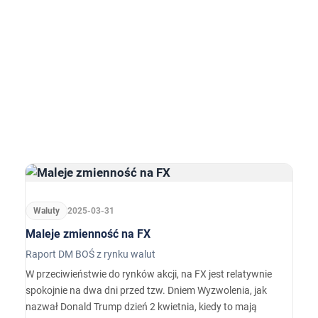
Waluty
2025-03-31
Maleje zmienność na FX
Raport DM BOŚ z rynku walut
W przeciwieństwie do rynków akcji, na FX jest relatywnie
spokojnie na dwa dni przed tzw. Dniem Wyzwolenia, jak
nazwał Donald Trump dzień 2 kwietnia, kiedy to mają