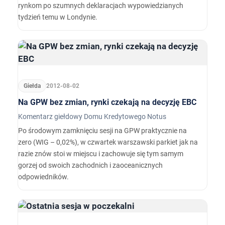
rynkom po szumnych deklaracjach wypowiedzianych
tydzień temu w Londynie.
Giełda
2012-08-02
Na GPW bez zmian, rynki czekają na decyzję EBC
Komentarz giełdowy Domu Kredytowego Notus
Po środowym zamknięciu sesji na GPW praktycznie na
zero (WIG – 0,02%), w czwartek warszawski parkiet jak na
razie znów stoi w miejscu i zachowuje się tym samym
gorzej od swoich zachodnich i zaoceanicznych
odpowiedników.