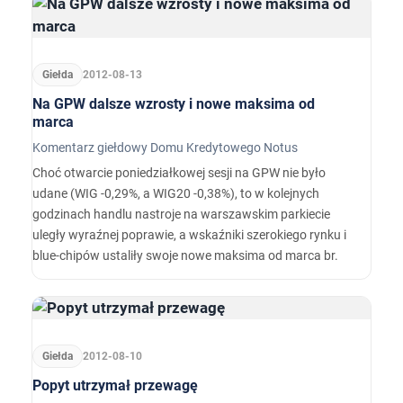
Giełda
2012-08-13
Na GPW dalsze wzrosty i nowe maksima od
marca
Komentarz giełdowy Domu Kredytowego Notus
Choć otwarcie poniedziałkowej sesji na GPW nie było
udane (WIG -0,29%, a WIG20 -0,38%), to w kolejnych
godzinach handlu nastroje na warszawskim parkiecie
uległy wyraźnej poprawie, a wskaźniki szerokiego rynku i
blue-chipów ustaliły swoje nowe maksima od marca br.
Giełda
2012-08-10
Popyt utrzymał przewagę