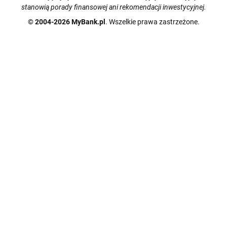
stanowią porady finansowej ani rekomendacji inwestycyjnej.
© 2004-2026 MyBank.pl
. Wszelkie prawa zastrzeżone.