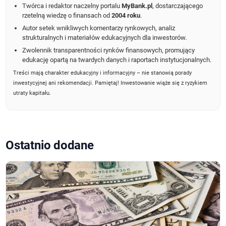
Twórca i redaktor naczelny portalu
MyBank.pl
, dostarczającego
rzetelną wiedzę o finansach od
2004 roku
.
Autor setek wnikliwych komentarzy rynkowych, analiz
strukturalnych i materiałów edukacyjnych dla inwestorów.
Zwolennik transparentności rynków finansowych, promujący
edukację opartą na twardych danych i raportach instytucjonalnych.
Treści mają charakter edukacyjny i informacyjny – nie stanowią porady
inwestycyjnej ani rekomendacji. Pamiętaj! Inwestowanie wiąże się z ryzykiem
utraty kapitału.
Ostatnio dodane