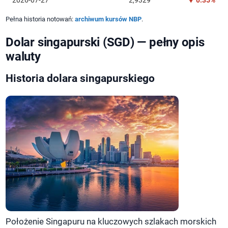
Pełna historia notowań:
archiwum kursów NBP
.
Dolar singapurski (SGD) — pełny opis
waluty
Historia dolara singapurskiego
Położenie Singapuru na kluczowych szlakach morskich