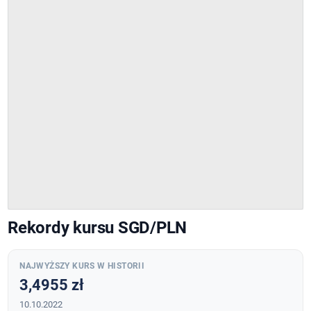
Rekordy kursu SGD/PLN
NAJWYŻSZY KURS W HISTORII
3,4955 zł
10.10.2022