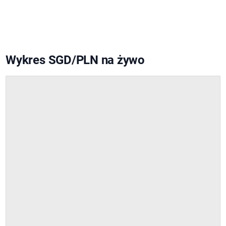
Wykres SGD/PLN na żywo