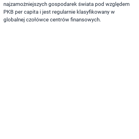
najzamożniejszych gospodarek świata pod względem
PKB per capita i jest regularnie klasyfikowany w
globalnej czołówce centrów finansowych.