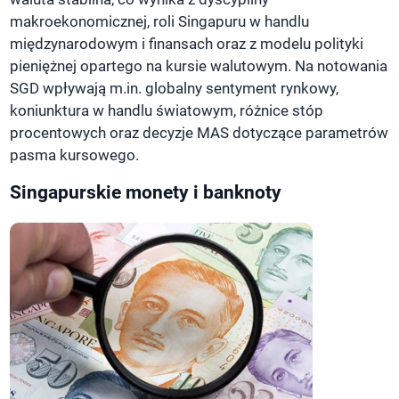
makroekonomicznej, roli Singapuru w handlu
międzynarodowym i finansach oraz z modelu polityki
pieniężnej opartego na kursie walutowym. Na notowania
SGD wpływają m.in. globalny sentyment rynkowy,
koniunktura w handlu światowym, różnice stóp
procentowych oraz decyzje MAS dotyczące parametrów
pasma kursowego.
Singapurskie monety i banknoty