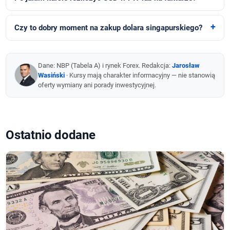
Czy to dobry moment na zakup dolara singapurskiego?
Dane: NBP (Tabela A) i rynek Forex. Redakcja:
Jarosław
Wasiński
· Kursy mają charakter informacyjny — nie stanowią
oferty wymiany ani porady inwestycyjnej.
Ostatnio dodane