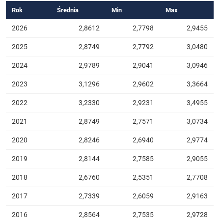
Rok
Średnia
Min
Max
2026
2,8612
2,7798
2,9455
2025
2,8749
2,7792
3,0480
2024
2,9789
2,9041
3,0946
2023
3,1296
2,9602
3,3664
2022
3,2330
2,9231
3,4955
2021
2,8749
2,7571
3,0734
2020
2,8246
2,6940
2,9774
2019
2,8144
2,7585
2,9055
2018
2,6760
2,5351
2,7708
2017
2,7339
2,6059
2,9163
2016
2,8564
2,7535
2,9728