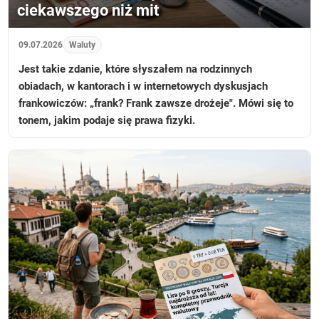
ciekawszego niż mit
09.07.2026
Waluty
Jest takie zdanie, które słyszałem na rodzinnych
obiadach, w kantorach i w internetowych dyskusjach
frankowiczów: „frank? Frank zawsze drożeje". Mówi się to
tonem, jakim podaje się prawa fizyki.