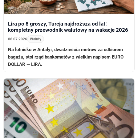
Lira po 8 groszy, Turcja najdroższa od lat:
kompletny przewodnik walutowy na wakacje 2026
06.07.2026
Waluty
Na lotnisku w Antalyi, dwadzieścia metrów za odbiorem
bagażu, stoi rząd bankomatów z wielkim napisem EURO —
DOLLAR — LIRA.