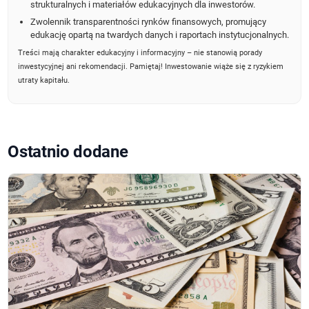
strukturalnych i materiałów edukacyjnych dla inwestorów.
Zwolennik transparentności rynków finansowych, promujący
edukację opartą na twardych danych i raportach instytucjonalnych.
Treści mają charakter edukacyjny i informacyjny – nie stanowią porady
inwestycyjnej ani rekomendacji. Pamiętaj! Inwestowanie wiąże się z ryzykiem
utraty kapitału.
Ostatnio dodane