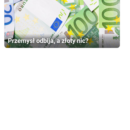
Przemysł odbija, a złoty nic?