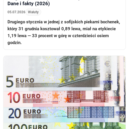
Dane i fakty (2026)
05.07.2026
Waluty
Drugiego stycznia w jednej z sofijskich piekarni bochenek,
który 31 grudnia kosztował 0,89 lewa, miał na etykiecie
1,19 lewa — 33 procent w górę w czterdzieści osiem
godzin.