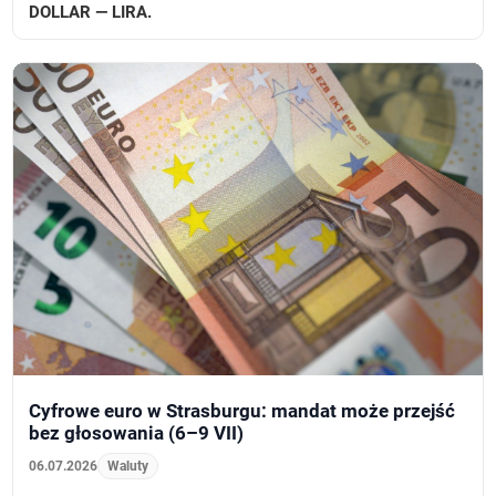
DOLLAR — LIRA.
Cyfrowe euro w Strasburgu: mandat może przejść
bez głosowania (6–9 VII)
06.07.2026
Waluty