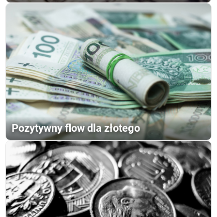
Pozytywny flow dla złotego