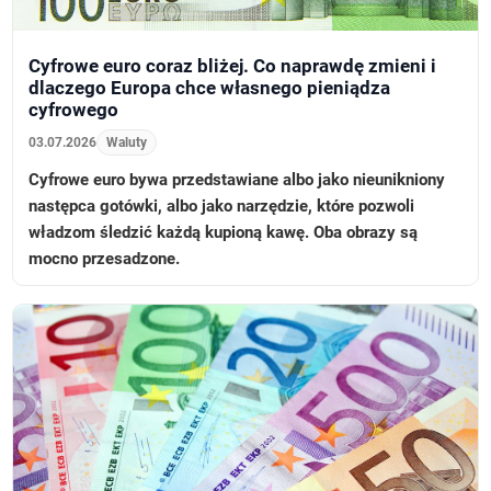
Cyfrowe euro coraz bliżej. Co naprawdę zmieni i
dlaczego Europa chce własnego pieniądza
cyfrowego
03.07.2026
Waluty
Cyfrowe euro bywa przedstawiane albo jako nieunikniony
następca gotówki, albo jako narzędzie, które pozwoli
władzom śledzić każdą kupioną kawę. Oba obrazy są
mocno przesadzone.