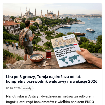
Lira po 8 groszy, Turcja najdroższa od lat:
kompletny przewodnik walutowy na wakacje 2026
06.07.2026
Waluty
Na lotnisku w Antalyi, dwadzieścia metrów za odbiorem
bagażu, stoi rząd bankomatów z wielkim napisem EURO —