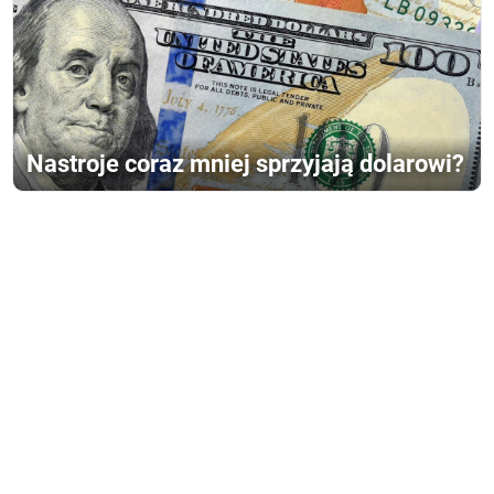
Nastroje coraz mniej sprzyjają dolarowi?