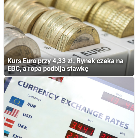
Kurs Euro przy 4,33 zł. Rynek czeka na
EBC, a ropa podbija stawkę