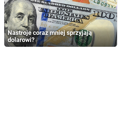
Nastroje coraz mniej sprzyjają
dolarowi?