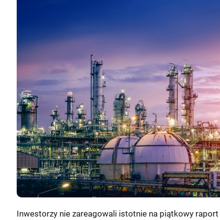
Inwestorzy nie zareagowali istotnie na piątkowy rapo