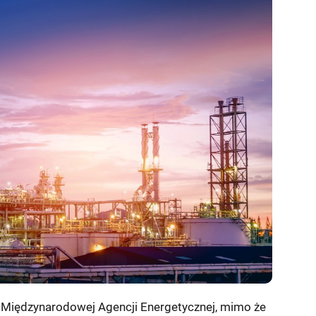
rt Międzynarodowej Agencji Energetycznej, mimo że