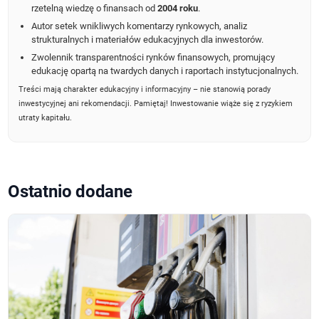
rzetelną wiedzę o finansach od
2004 roku
.
Autor setek wnikliwych komentarzy rynkowych, analiz
strukturalnych i materiałów edukacyjnych dla inwestorów.
Zwolennik transparentności rynków finansowych, promujący
edukację opartą na twardych danych i raportach instytucjonalnych.
Treści mają charakter edukacyjny i informacyjny – nie stanowią porady
inwestycyjnej ani rekomendacji. Pamiętaj! Inwestowanie wiąże się z ryzykiem
utraty kapitału.
Ostatnio dodane