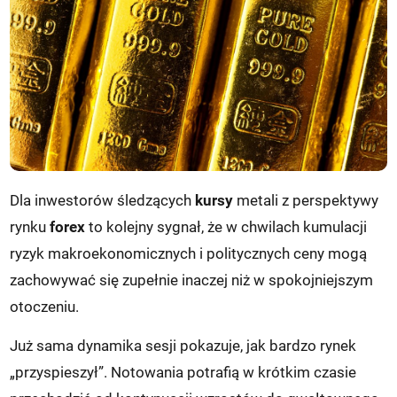
Dla inwestorów śledzących
kursy
metali z perspektywy
rynku
forex
to kolejny sygnał, że w chwilach kumulacji
ryzyk makroekonomicznych i politycznych ceny mogą
zachowywać się zupełnie inaczej niż w spokojniejszym
otoczeniu.
Już sama dynamika sesji pokazuje, jak bardzo rynek
„przyspieszył”. Notowania potrafią w krótkim czasie