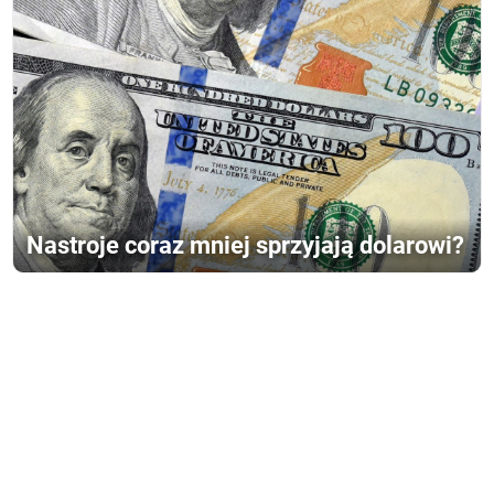
Nastroje coraz mniej sprzyjają dolarowi?