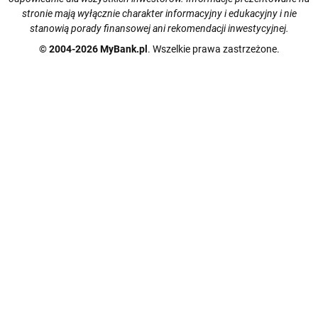
stronie mają wyłącznie charakter informacyjny i edukacyjny i nie
stanowią porady finansowej ani rekomendacji inwestycyjnej.
© 2004-2026 MyBank.pl
. Wszelkie prawa zastrzeżone.