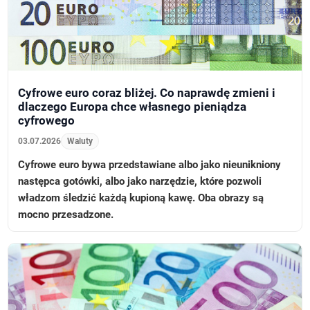
Cyfrowe euro coraz bliżej. Co naprawdę zmieni i
dlaczego Europa chce własnego pieniądza
cyfrowego
03.07.2026
Waluty
Cyfrowe euro bywa przedstawiane albo jako nieunikniony
następca gotówki, albo jako narzędzie, które pozwoli
władzom śledzić każdą kupioną kawę. Oba obrazy są
mocno przesadzone.