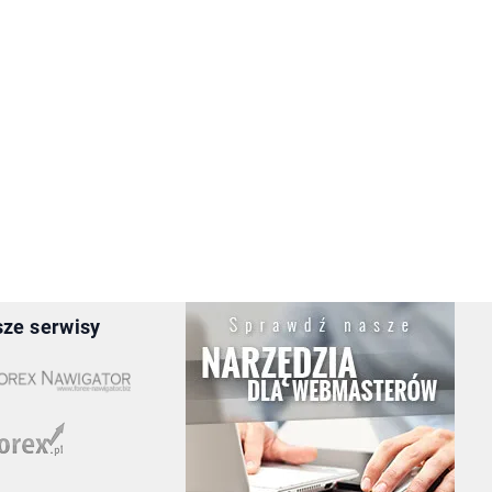
ze serwisy