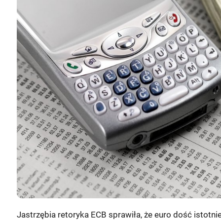
Jastrzębia retoryka ECB sprawiła, że euro dość istotnie