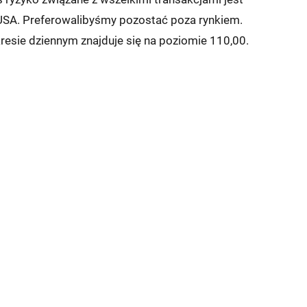
USA. Preferowalibyśmy pozostać poza rynkiem.
resie dziennym znajduje się na poziomie 110,00.