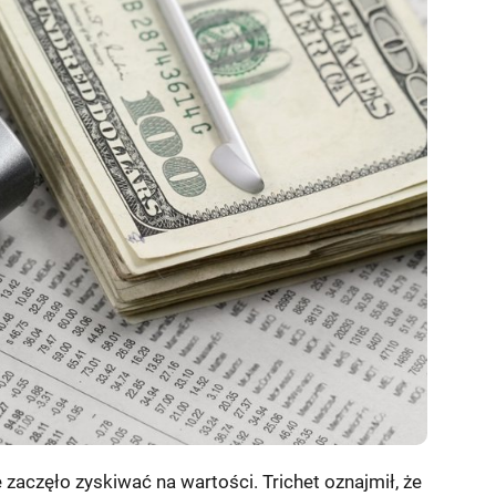
 zaczęło zyskiwać na wartości. Trichet oznajmił, że