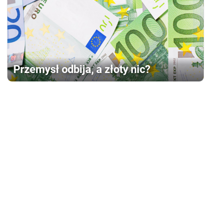
Przemysł odbija, a złoty nic?