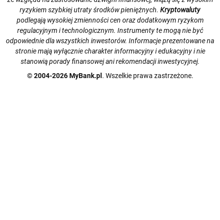
ryzykiem szybkiej utraty środków pieniężnych.
Kryptowaluty
podlegają wysokiej zmienności cen oraz dodatkowym ryzykom
regulacyjnym i technologicznym. Instrumenty te mogą nie być
odpowiednie dla wszystkich inwestorów. Informacje prezentowane na
stronie mają wyłącznie charakter informacyjny i edukacyjny i nie
stanowią porady finansowej ani rekomendacji inwestycyjnej.
© 2004-2026 MyBank.pl
. Wszelkie prawa zastrzeżone.