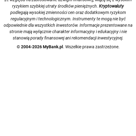
ryzykiem szybkiej utraty środków pieniężnych.
Kryptowaluty
podlegają wysokiej zmienności cen oraz dodatkowym ryzykom
regulacyjnym i technologicznym. Instrumenty te mogą nie być
odpowiednie dla wszystkich inwestorów. Informacje prezentowane na
stronie mają wyłącznie charakter informacyjny i edukacyjny i nie
stanowią porady finansowej ani rekomendacji inwestycyjnej.
© 2004-2026 MyBank.pl
. Wszelkie prawa zastrzeżone.