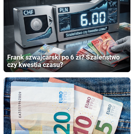
Frank szwajcarski po 6 zł? Szaleństwo
czy kwestia czasu?