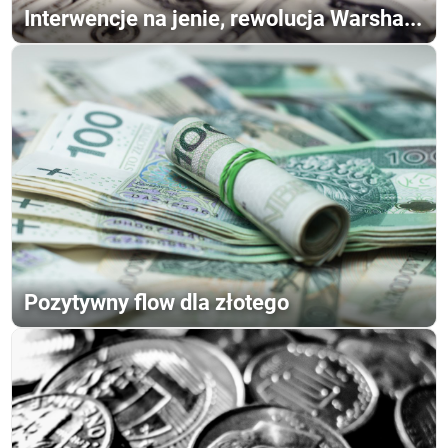
Interwencje na jenie, rewolucja Warsha...
Pozytywny flow dla złotego