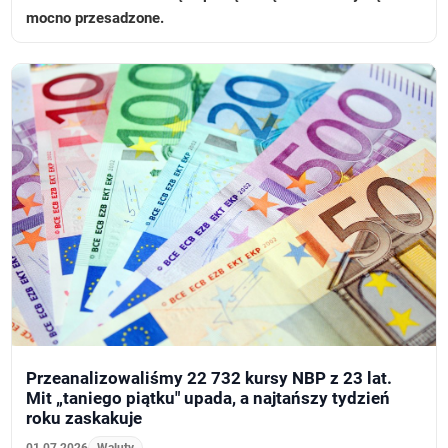
mocno przesadzone.
Przeanalizowaliśmy 22 732 kursy NBP z 23 lat.
Mit „taniego piątku" upada, a najtańszy tydzień
roku zaskakuje