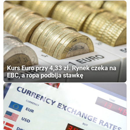
Kurs Euro przy 4,33 zł. Rynek czeka na
EBC, a ropa podbija stawkę