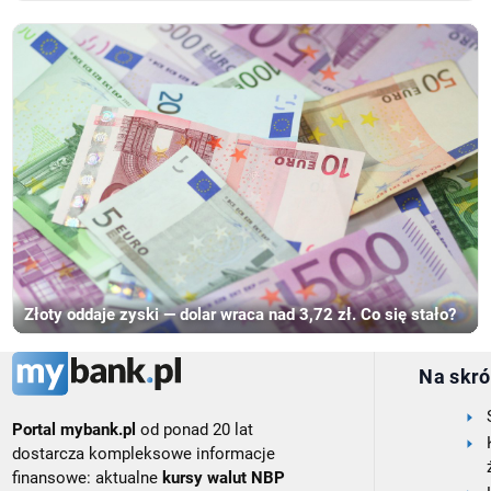
Złoty oddaje zyski — dolar wraca nad 3,72 zł. Co się stało?
Na skró
Portal mybank.pl
od ponad 20 lat
dostarcza kompleksowe informacje
finansowe: aktualne
kursy walut NBP