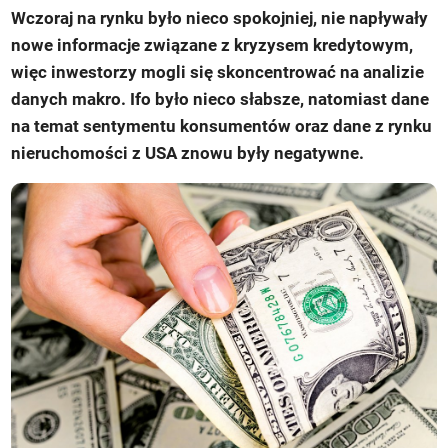
Wczoraj na rynku było nieco spokojniej, nie napływały
nowe informacje związane z kryzysem kredytowym,
więc inwestorzy mogli się skoncentrować na analizie
danych makro. Ifo było nieco słabsze, natomiast dane
na temat sentymentu konsumentów oraz dane z rynku
nieruchomości z USA znowu były negatywne.