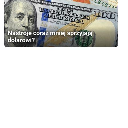
Nastroje coraz mniej sprzyjają
dolarowi?