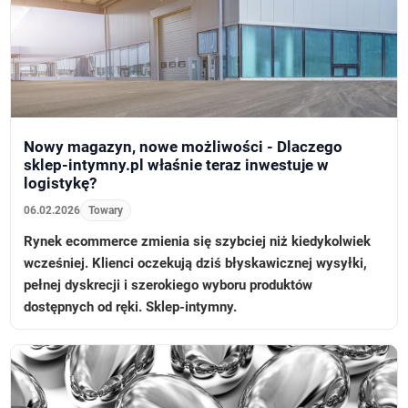
Nowy magazyn, nowe możliwości - Dlaczego
sklep-intymny.pl właśnie teraz inwestuje w
logistykę?
06.02.2026
Towary
Rynek ecommerce zmienia się szybciej niż kiedykolwiek
wcześniej. Klienci oczekują dziś błyskawicznej wysyłki,
pełnej dyskrecji i szerokiego wyboru produktów
dostępnych od ręki. Sklep-intymny.