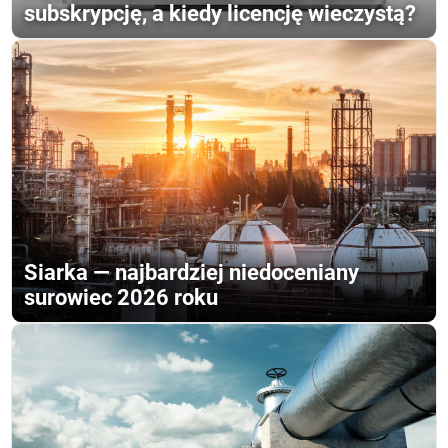
subskrypcję, a kiedy licencję wieczystą?
Siarka — najbardziej niedoceniany
surowiec 2026 roku