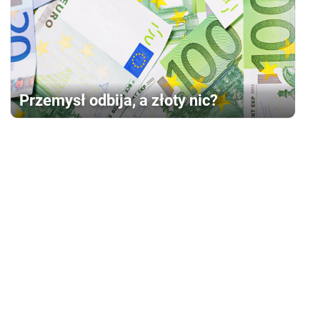
Przemysł odbija, a złoty nic?