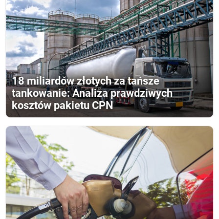
18 miliardów złotych za tańsze
tankowanie: Analiza prawdziwych
kosztów pakietu CPN