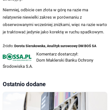
Niemniej, odbicie cen złota w górę na razie ma
relatywnie niewielki zakres w porównaniu z
obserwowanymi wcześniej zniżkami, więc na razie warto
je traktować jedynie jako korektę w ruchu spadkowym.
Źródło:
Dorota Sierakowska, Analityk surowcowy DM BOŚ SA
Komentarz dostarczył:
Dom Maklerski Banku Ochrony
Środowiska S.A.
Ostatnio dodane