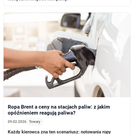
Ropa Brent a ceny na stacjach paliw: z jakim
opóźnieniem reagują paliwa?
09.02.2026
Towary
Każdy kierowca zna ten scenariusz: notowania ropy