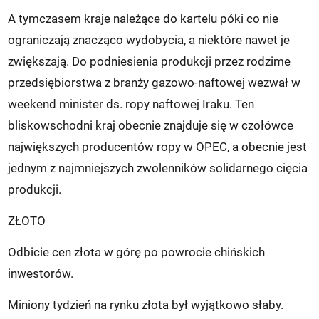
A tymczasem kraje należące do kartelu póki co nie
ograniczają znacząco wydobycia, a niektóre nawet je
zwiększają. Do podniesienia produkcji przez rodzime
przedsiębiorstwa z branży gazowo-naftowej wezwał w
weekend minister ds. ropy naftowej Iraku. Ten
bliskowschodni kraj obecnie znajduje się w czołówce
największych producentów ropy w OPEC, a obecnie jest
jednym z najmniejszych zwolenników solidarnego cięcia
produkcji.
ZŁOTO
Odbicie cen złota w górę po powrocie chińskich
inwestorów.
Miniony tydzień na rynku złota był wyjątkowo słaby.