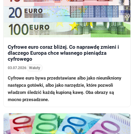
Cyfrowe euro coraz bliżej. Co naprawdę zmieni i
dlaczego Europa chce własnego pieniądza
cyfrowego
03.07.2026
Waluty
Cyfrowe euro bywa przedstawiane albo jako nieunikniony
następca gotówki, albo jako narzędzie, które pozwoli
władzom śledzić każdą kupioną kawę. Oba obrazy są
mocno przesadzone.