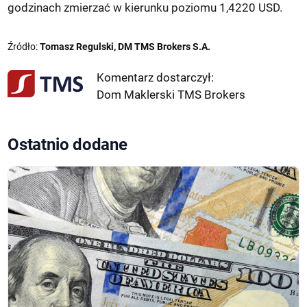
godzinach zmierzać w kierunku poziomu 1,4220 USD.
Źródło:
Tomasz Regulski, DM TMS Brokers S.A.
Komentarz dostarczył:
Dom Maklerski TMS Brokers
Ostatnio dodane