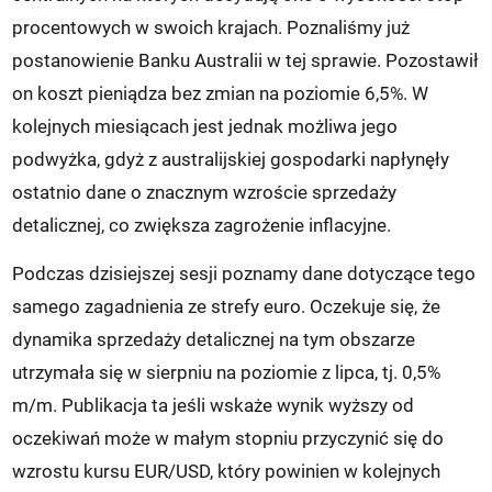
procentowych w swoich krajach. Poznaliśmy już
postanowienie Banku Australii w tej sprawie. Pozostawił
on koszt pieniądza bez zmian na poziomie 6,5%. W
kolejnych miesiącach jest jednak możliwa jego
podwyżka, gdyż z australijskiej gospodarki napłynęły
ostatnio dane o znacznym wzroście sprzedaży
detalicznej, co zwiększa zagrożenie inflacyjne.
Podczas dzisiejszej sesji poznamy dane dotyczące tego
samego zagadnienia ze strefy euro. Oczekuje się, że
dynamika sprzedaży detalicznej na tym obszarze
utrzymała się w sierpniu na poziomie z lipca, tj. 0,5%
m/m. Publikacja ta jeśli wskaże wynik wyższy od
oczekiwań może w małym stopniu przyczynić się do
wzrostu kursu EUR/USD, który powinien w kolejnych