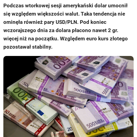
Podczas wtorkowej sesji amerykański dolar umocnił
się względem większości walut. Taka tendencja nie
ominęła również pary USD/PLN. Pod koniec
wczorajszego dnia za dolara płacono nawet 2 gr.
więcej niż na początku. Względem euro kurs złotego
pozostawał stabilny.