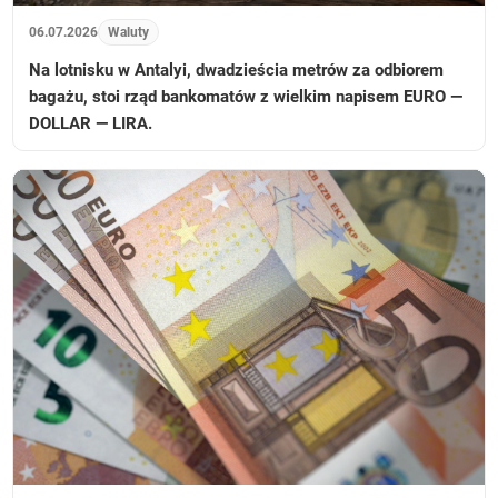
06.07.2026
Waluty
Na lotnisku w Antalyi, dwadzieścia metrów za odbiorem
bagażu, stoi rząd bankomatów z wielkim napisem EURO —
DOLLAR — LIRA.